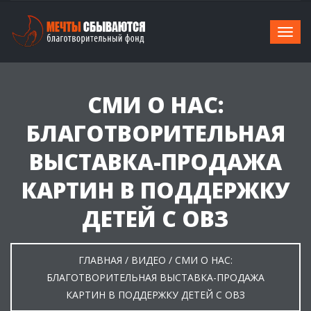
СМИ О НАС:
БЛАГОТВОРИТЕЛЬНАЯ
ВЫСТАВКА-ПРОДАЖА
КАРТИН В ПОДДЕРЖКУ
ДЕТЕЙ С ОВЗ
ГЛАВНАЯ
/
ВИДЕО
/
СМИ О НАС:
БЛАГОТВОРИТЕЛЬНАЯ ВЫСТАВКА-ПРОДАЖА
КАРТИН В ПОДДЕРЖКУ ДЕТЕЙ С ОВЗ