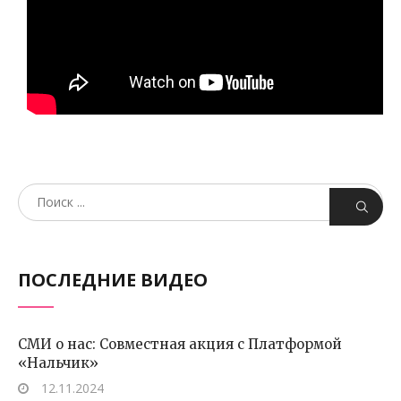
ПОСЛЕДНИЕ ВИДЕО
СМИ о нас: Совместная акция с Платформой
«Нальчик»
12.11.2024