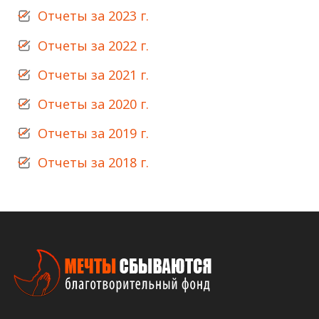
Отчеты за 2023 г.
Отчеты за 2022 г.
Отчеты за 2021 г.
Отчеты за 2020 г.
Отчеты за 2019 г.
Отчеты за 2018 г.