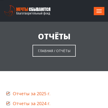
ОТЧЁТЫ
ГЛАВНАЯ
/
ОТЧЁТЫ
Отчеты за 2025 г.
Отчеты за 2024 г.