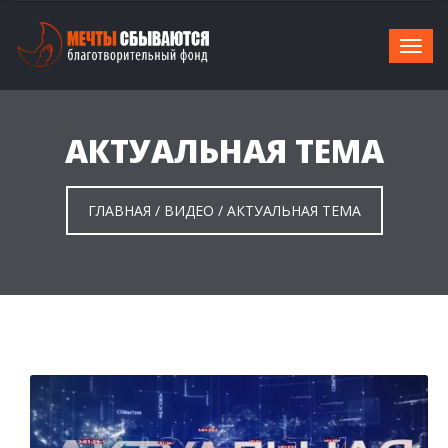
АКТУАЛЬНАЯ ТЕМА
ГЛАВНАЯ
/
ВИДЕО
/
АКТУАЛЬНАЯ ТЕМА