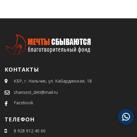
КОНТАКТЫ
КБР, г. Нальчик, ул. Кабардинская, 18
shansest_deti@mail.ru
Facebook
ТЕЛЕФОН
8 928 912 40 60