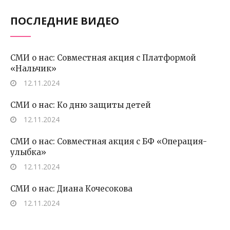
ПОСЛЕДНИЕ ВИДЕО
СМИ о нас: Совместная акция с Платформой
«Нальчик»
12.11.2024
СМИ о нас: Ко дню защиты детей
12.11.2024
СМИ о нас: Совместная акция с БФ «Операция-
улыбка»
12.11.2024
СМИ о нас: Диана Кочесокова
12.11.2024