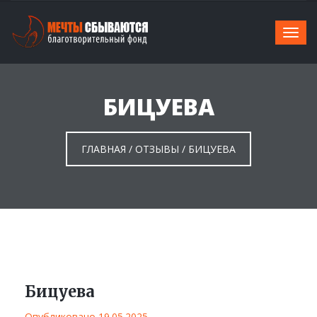
БИЦУЕВА
ГЛАВНАЯ
/
ОТЗЫВЫ
/
БИЦУЕВА
Бицуева
Опубликовано 19.05.2025