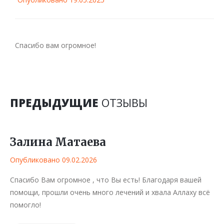
Спасибо вам огромное!
ПРЕДЫДУЩИЕ
ОТЗЫВЫ
Залина Матаева
Опубликовано 09.02.2026
Спасибо Вам огромное , что Вы есть! Благодаря вашей
помощи, прошли очень много лечений и хвала Аллаху всё
помогло!