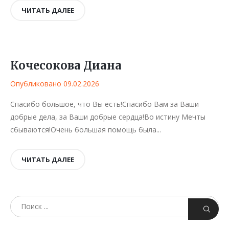
ЧИТАТЬ ДАЛЕЕ
Кочесокова Диана
Опубликовано 09.02.2026
Спасибо большое, что Вы есть!Спасибо Вам за Ваши
добрые дела, за Ваши добрые сердца!Во истину Мечты
сбываются!Очень большая помощь была...
ЧИТАТЬ ДАЛЕЕ