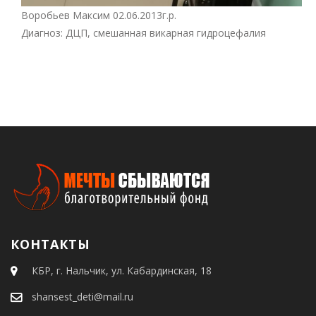
Воробьев Максим 02.06.2013г.р.
Диагноз: ДЦП, смешанная викарная гидроцефалия
КОНТАКТЫ
КБР, г. Нальчик, ул. Кабардинская, 18
shansest_deti@mail.ru