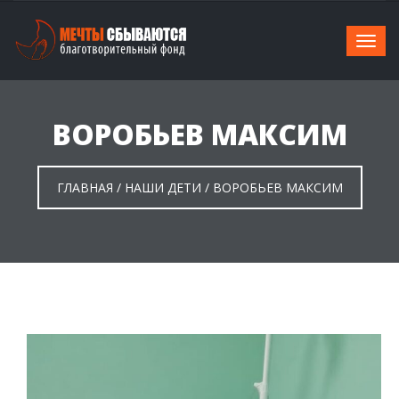
ВОРОБЬЕВ МАКСИМ
ГЛАВНАЯ
/
НАШИ ДЕТИ
/
ВОРОБЬЕВ МАКСИМ