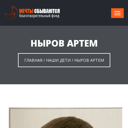
НЫРОВ АРТЕМ
ГЛАВНАЯ
/
НАШИ ДЕТИ
/
НЫРОВ АРТЕМ