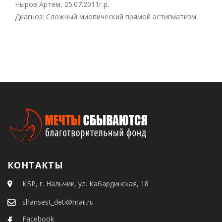
Ныров Артем, 25.07.2011г.р.
Диагноз: Сложный миопический прямой астигматизм
КОНТАКТЫ
КБР, г. Нальчик, ул. Кабардинская, 18
shansest_deti@mail.ru
Facebook