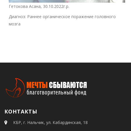
Гетокова Асана, 30.10.2022г.р.
Диагноз: Раннее органическое поражение головного
мозга
КОНТАКТЫ
КБР, г. Нальчик, ул. Кабардинская, 18