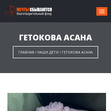
ГЕТОКОВА АСАНА
ГЛАВНАЯ
/
НАШИ ДЕТИ
/
ГЕТОКОВА АСАНА