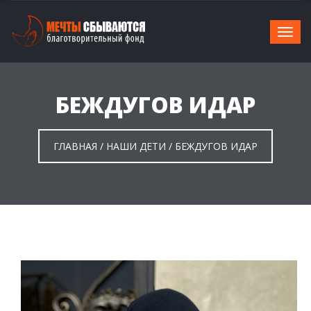
БЕЖДУГОВ ИДАР
ГЛАВНАЯ
/
НАШИ ДЕТИ
/
БЕЖДУГОВ ИДАР