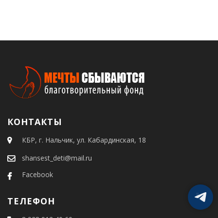
КОНТАКТЫ
КБР, г. Нальчик, ул. Кабардинская, 18
shansest_deti@mail.ru
Facebook
ТЕЛЕФОН