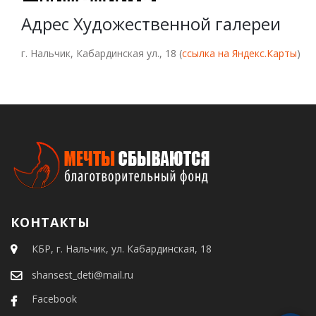
Адрес Художественной галереи
г. Нальчик, Кабардинская ул., 18 (
ссылка на Яндекс.Карты
)
КОНТАКТЫ
КБР, г. Нальчик, ул. Кабардинская, 18
shansest_deti@mail.ru
Facebook