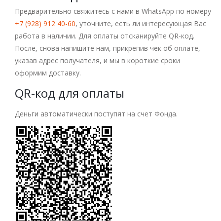
Предварительно свяжитесь с нами в WhatsApp по номеру
+7 (928) 912 40-60
, уточните, есть ли интересующая Вас
работа в наличии. Для оплаты отсканируйте QR-код.
После, снова напишите нам, прикрепив чек об оплате,
указав адрес получателя, и мы в короткие сроки
оформим доставку.
QR-код для оплаты
Деньги автоматически поступят на счет Фонда.