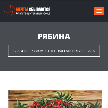
РЯБИНА
ГЛАВНАЯ
/
ХУДОЖЕСТВЕННАЯ ГАЛЕРЕЯ
/
РЯБИНА